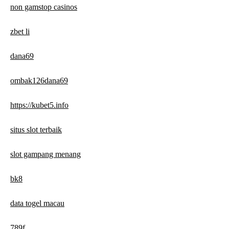
non gamstop casinos
zbet li
dana69
ombak126
dana69
https://kubet5.info
situs slot terbaik
slot gampang menang
bk8
data togel macau
789f