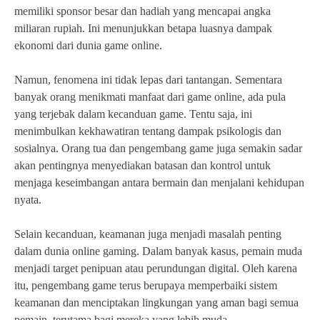
memiliki sponsor besar dan hadiah yang mencapai angka
miliaran rupiah. Ini menunjukkan betapa luasnya dampak
ekonomi dari dunia game online.
Namun, fenomena ini tidak lepas dari tantangan. Sementara
banyak orang menikmati manfaat dari game online, ada pula
yang terjebak dalam kecanduan game. Tentu saja, ini
menimbulkan kekhawatiran tentang dampak psikologis dan
sosialnya. Orang tua dan pengembang game juga semakin sadar
akan pentingnya menyediakan batasan dan kontrol untuk
menjaga keseimbangan antara bermain dan menjalani kehidupan
nyata.
Selain kecanduan, keamanan juga menjadi masalah penting
dalam dunia online gaming. Dalam banyak kasus, pemain muda
menjadi target penipuan atau perundungan digital. Oleh karena
itu, pengembang game terus berupaya memperbaiki sistem
keamanan dan menciptakan lingkungan yang aman bagi semua
pemain, terutama bagi mereka yang lebih muda.