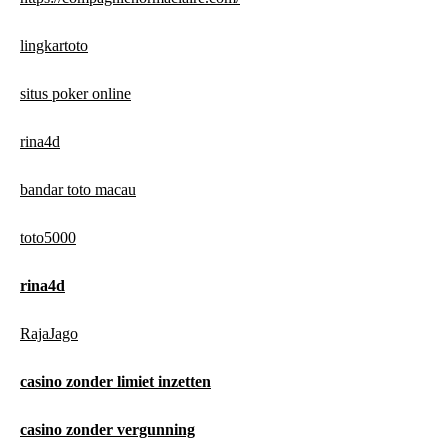
lingkartoto
situs poker online
rina4d
bandar toto macau
toto5000
rina4d
RajaJago
casino zonder limiet inzetten
casino zonder vergunning