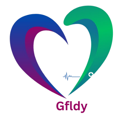
Skip
to
content