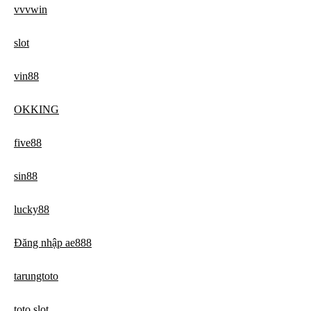
vvvwin
slot
vin88
OKKING
five88
sin88
lucky88
Đăng nhập ae888
tarungtoto
toto slot