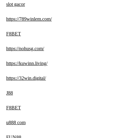
slot gacor
https://789winlem.com/
F8BET
https://nohusg.com/
https://kuwinn.living/
https://32win.digital/
J88
F8BET
u888 com
FUN88