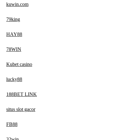
kuwin.com
79king
HAY88
78WIN
Kubet casino
lucky88
188BET LINK
situs slot gacor
FB88
32win