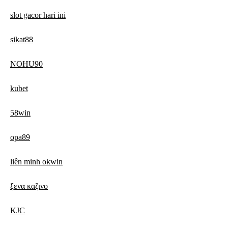
slot gacor hari ini
sikat88
NOHU90
kubet
58win
opa89
liên minh okwin
ξενα καζινο
KJC