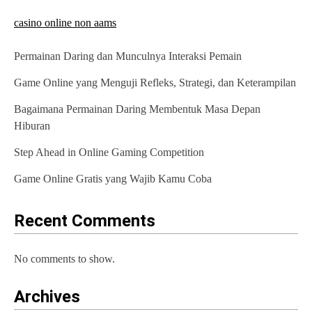
casino online non aams
Permainan Daring dan Munculnya Interaksi Pemain
Game Online yang Menguji Refleks, Strategi, dan Keterampilan
Bagaimana Permainan Daring Membentuk Masa Depan
Hiburan
Step Ahead in Online Gaming Competition
Game Online Gratis yang Wajib Kamu Coba
Recent Comments
No comments to show.
Archives