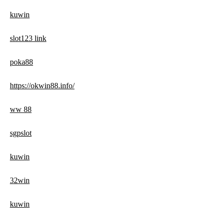
kuwin
slot123 link
poka88
https://okwin88.info/
ww 88
sgpslot
kuwin
32win
kuwin