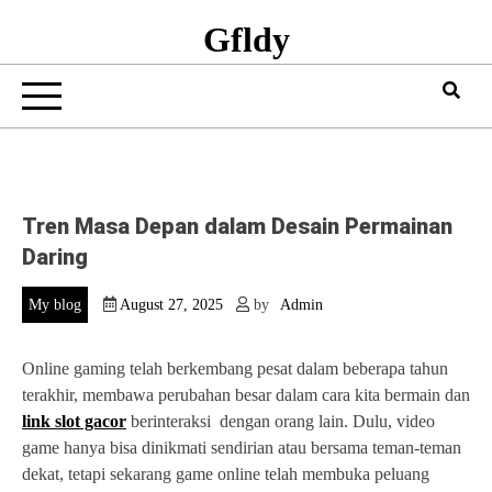
Gfldy
Tren Masa Depan dalam Desain Permainan
Daring
My blog
August 27, 2025
by
Admin
Online gaming telah berkembang pesat dalam beberapa tahun
terakhir, membawa perubahan besar dalam cara kita bermain dan
link slot gacor
berinteraksi dengan orang lain. Dulu, video
game hanya bisa dinikmati sendirian atau bersama teman-teman
dekat, tetapi sekarang game online telah membuka peluang